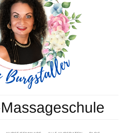
-Massageschule