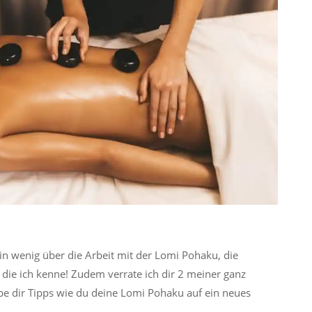
ein wenig über die Arbeit mit der Lomi Pohaku, die
die ich kenne! Zudem verrate ich dir 2 meiner ganz
be dir Tipps wie du deine Lomi Pohaku auf ein neues