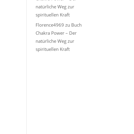
natürliche Weg zur
spirituellen Kraft
Florence4969
zu
Buch
Chakra Power – Der
natürliche Weg zur
spirituellen Kraft