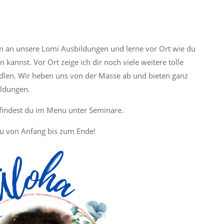
 an unsere Lomi Ausbildungen und lerne vor Ort wie du
kannst. Vor Ort zeige ich dir noch viele weitere tolle
dlen. Wir heben uns von der Masse ab und bieten ganz
ldungen.
findest du im Menu unter Seminare.
du von Anfang bis zum Ende!