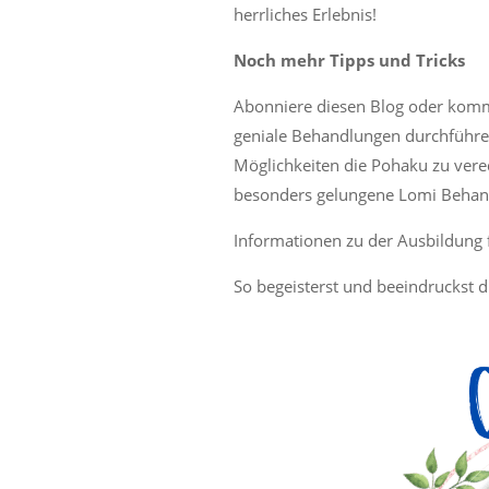
herrliches Erlebnis!
Noch mehr Tipps und Tricks
Abonniere diesen Blog oder komm
geniale Behandlungen durchführen 
Möglichkeiten die Pohaku zu vere
besonders gelungene Lomi Behan
Informationen zu der Ausbildung 
So begeisterst und beeindruckst 