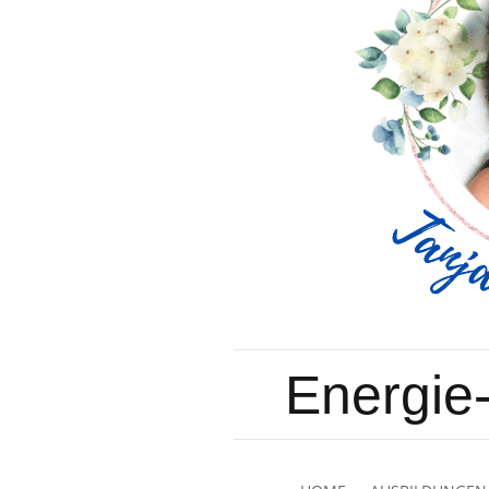
Energie