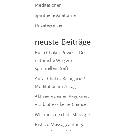
Meditationen
Spirituelle Anatomie
Uncategorized
neuste Beiträge
Buch Chakra Power – Der
natürliche Weg zur
spirituellen Kraft
Aura- Chakra Reinigung /
Meditation im Alltag
Aktiviere deinen Vagusnerv
– Gib Stress keine Chance
Weltmeisterschaft Massage
Bist Du Massageanfänger