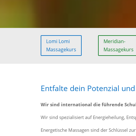
Lomi Lomi
Meridian-
Massagekurs
Massagekurs
Entfalte dein Potenzial un
Wir sind international die führende Schu
Wir sind spezialisiert auf Energieheilung, E
Energetische Massagen sind der Schlüssel zur