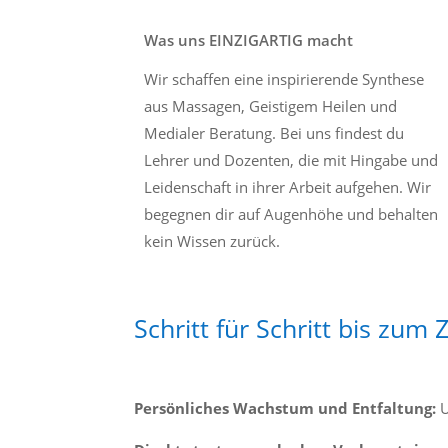
Was uns EINZIGARTIG macht
Wir schaffen eine inspirierende Synthese
aus Massagen, Geistigem Heilen und
Medialer Beratung. Bei uns findest du
Lehrer und Dozenten, die mit Hingabe und
Leidenschaft in ihrer Arbeit aufgehen. Wir
begegnen dir auf Augenhöhe und behalten
kein Wissen zurück.
Schritt für Schritt bis zum Z
Persönliches Wachstum und Entfaltung:
U