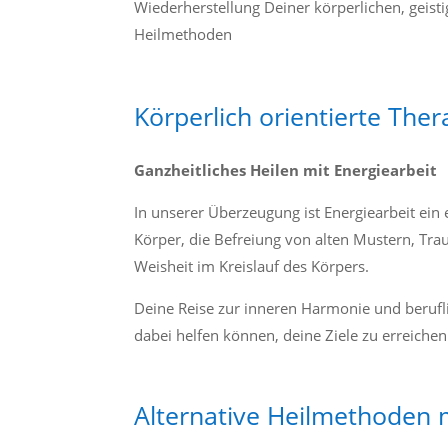
Wiederherstellung Deiner körperlichen, geis
Heilmethoden
Körperlich orientierte Ther
Ganzheitliches Heilen mit Energiearbeit
In unserer Überzeugung ist Energiearbeit ein e
Körper, die Befreiung von alten Mustern, Tr
Weisheit im Kreislauf des Körpers.
Deine Reise zur inneren Harmonie und beruflic
dabei helfen können, deine Ziele zu erreichen
Alternative Heilmethoden 