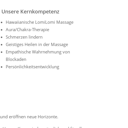
Unsere Kernkompetenz
Hawaiianische LomiLomi Massage
Aura/Chakra-Therapie
Schmerzen lindern
Geistiges Heilen in der Massage
Empathische Wahrnehmung von
Blockaden
Persönlichkeitsentwicklung
 und eröffnen neue Horizonte.