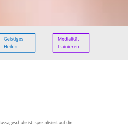
Geistiges
Medialität
Heilen
trainieren
sageschule ist spezialisiert auf die