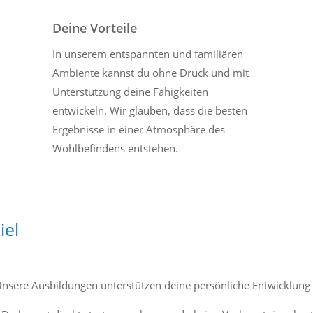
Deine Vorteile
In unserem entspannten und familiären
Ambiente kannst du ohne Druck und mit
Unterstützung deine Fähigkeiten
entwickeln. Wir glauben, dass die besten
Ergebnisse in einer Atmosphäre des
Wohlbefindens entstehen.
iel
nsere Ausbildungen unterstützen deine persönliche Entwicklung