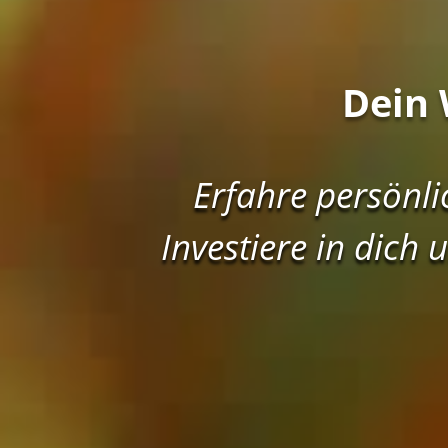
Dein 
Erfahre persönl
Investiere in dich