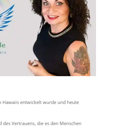
ln Hawaiis entwickelt wurde und heute
d des Vertrauens, die es den Menschen