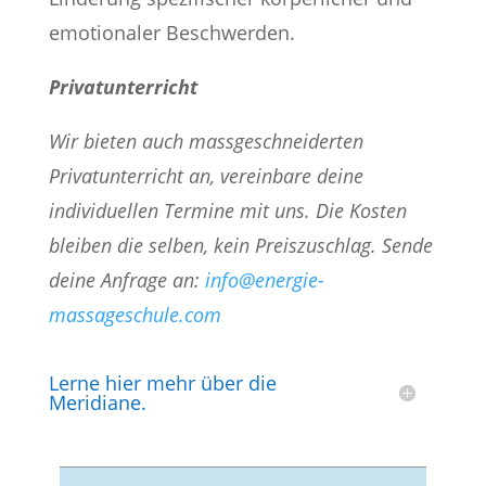
emotionaler Beschwerden.
Privatunterricht
Wir bieten auch massgeschneiderten
Privatunterricht an, vereinbare deine
individuellen Termine mit uns. Die Kosten
bleiben die selben, kein Preiszuschlag. Sende
deine Anfrage an:
info@energie-
massageschule.com
Lerne hier mehr über die
Meridiane.