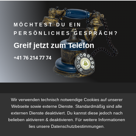
MÖCHTEST DU EIN
PERSÖNLICHES GESPRÄCH?
Greif jetzt zum Telefon
+41 76 214 77 74
Wir verwenden technisch notwendige Cookies auf unserer
Webseite sowie externe Dienste. Standardmäßig sind alle
externen Dienste deaktiviert. Du kannst diese jedoch nach
belieben aktivieren & deaktivieren. Für weitere Informationen
lies unsere Datenschutzbestimmungen.