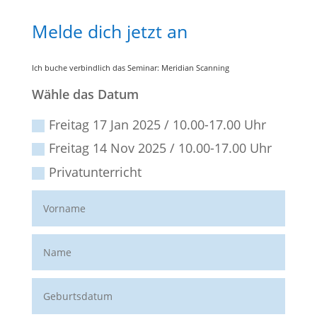
Melde dich jetzt an
Ich buche verbindlich das Seminar: Meridian Scanning
Wähle das Datum
Freitag 17 Jan 2025 / 10.00-17.00 Uhr
Freitag 14 Nov 2025 / 10.00-17.00 Uhr
Privatunterricht