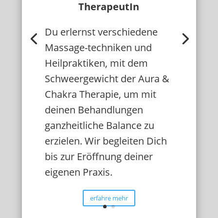
TherapeutIn
Du erlernst verschiedene
Massage-techniken und
Heilpraktiken, mit dem
Schweergewicht der Aura &
Chakra Therapie, um mit
deinen Behandlungen
ganzheitliche Balance zu
erzielen. Wir begleiten Dich
bis zur Eröffnung deiner
eigenen Praxis.
erfahre mehr