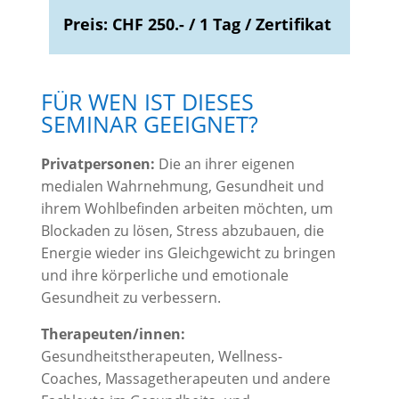
Preis: CHF 250.- / 1 Tag / Zertifikat
FÜR WEN IST DIESES
SEMINAR GEEIGNET?
Privatpersonen:
Die an ihrer eigenen
medialen Wahrnehmung, Gesundheit und
ihrem Wohlbefinden arbeiten möchten, um
Blockaden zu lösen, Stress abzubauen, die
Energie wieder ins Gleichgewicht zu bringen
und ihre körperliche und emotionale
Gesundheit zu verbessern.
Therapeuten/innen:
Gesundheitstherapeuten, Wellness-
Coaches, Massagetherapeuten und andere