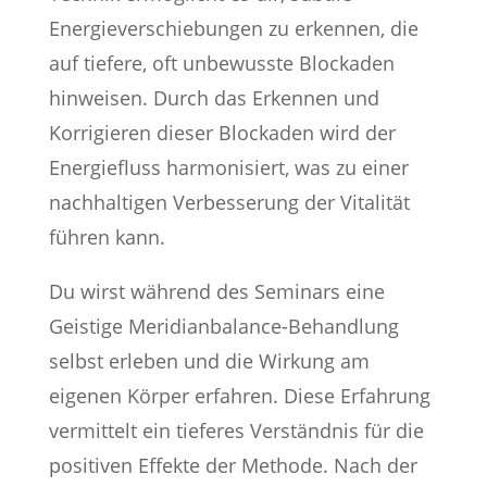
Energieverschiebungen zu erkennen, die
auf tiefere, oft unbewusste Blockaden
hinweisen. Durch das Erkennen und
Korrigieren dieser Blockaden wird der
Energiefluss harmonisiert, was zu einer
nachhaltigen Verbesserung der Vitalität
führen kann.
Du wirst während des Seminars eine
Geistige Meridianbalance-Behandlung
selbst erleben und die Wirkung am
eigenen Körper erfahren. Diese Erfahrung
vermittelt ein tieferes Verständnis für die
positiven Effekte der Methode. Nach der