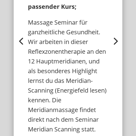
passender Kurs;
Massage Seminar für
ganzheitliche Gesundheit.
Wir arbeiten in dieser
Reflexzonentherapie an den
12 Hauptmeridianen, und
als besonderes Highlight
lernst du das Meridian-
Scanning (Energiefeld lesen)
kennen. Die
Meridianmassage findet
direkt nach dem Seminar
Meridian Scanning statt.