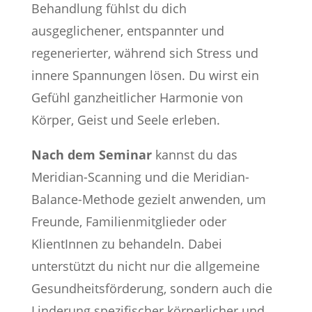
Behandlung fühlst du dich
ausgeglichener, entspannter und
regenerierter, während sich Stress und
innere Spannungen lösen. Du wirst ein
Gefühl ganzheitlicher Harmonie von
Körper, Geist und Seele erleben.
Nach dem Seminar
kannst du das
Meridian-Scanning und die Meridian-
Balance-Methode gezielt anwenden, um
Freunde, Familienmitglieder oder
KlientInnen zu behandeln. Dabei
unterstützt du nicht nur die allgemeine
Gesundheitsförderung, sondern auch die
Linderung spezifischer körperlicher und