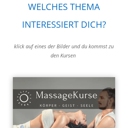
WELCHES THEMA
INTERESSIERT DICH?
klick auf eines der Bilder und du kommst zu
den Kursen