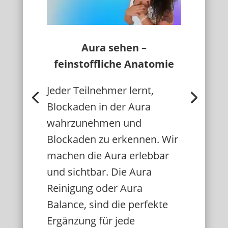
Aura sehen –
feinstoffliche Anatomie
Jeder Teilnehmer lernt,
Blockaden in der Aura
wahrzunehmen und
Blockaden zu erkennen. Wir
machen die Aura erlebbar
und sichtbar. Die Aura
Reinigung oder Aura
Balance, sind die perfekte
Ergänzung für jede