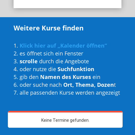
Weitere Kurse finden
Klick hier auf „Kalender öffnen“
es öffnet sich ein Fenster
scrolle
durch die Angebote
oder nutze die
Suchfunktion
gib den
Namen des Kurses
ein
oder suche nach
Ort, Thema, Dozen
t
alle passenden Kurse werden angezeigt