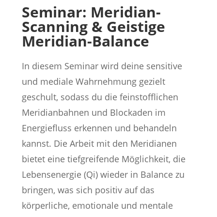
Seminar: Meridian-
Scanning & Geistige
Meridian-Balance
In diesem Seminar wird deine sensitive
und mediale Wahrnehmung gezielt
geschult, sodass du die feinstofflichen
Meridianbahnen und Blockaden im
Energiefluss erkennen und behandeln
kannst. Die Arbeit mit den Meridianen
bietet eine tiefgreifende Möglichkeit, die
Lebensenergie (Qi) wieder in Balance zu
bringen, was sich positiv auf das
körperliche, emotionale und mentale