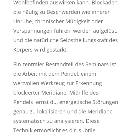
Wohlbefinden auswirken kann. Blockaden,
die häufig zu Beschwerden wie innerer
Unruhe, chronischer Müdigkeit oder
Verspannungen führen, werden aufgelöst,
und die natürliche Selbstheilungskraft des
Körpers wird gestärkt.
Ein zentraler Bestandteil des Seminars ist
die Arbeit mit dem Pendel, einem
wertvollen Werkzeug zur Erkennung
blockierter Meridiane. Mithilfe des
Pendels lernst du, energetische Störungen
genau zu lokalisieren und die Meridiane
systematisch zu analysieren. Diese
Technik ermöglicht es dir, subtile