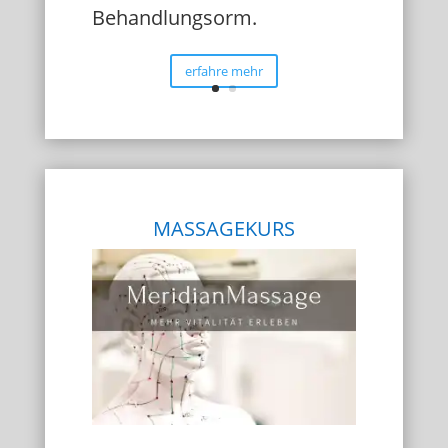
Behandlungsorm.
erfahre mehr
MASSAGEKURS