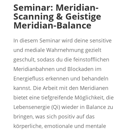
Seminar: Meridian-
Scanning & Geistige
Meridian-Balance
In diesem Seminar wird deine sensitive
und mediale Wahrnehmung gezielt
geschult, sodass du die feinstofflichen
Meridianbahnen und Blockaden im
Energiefluss erkennen und behandeln
kannst. Die Arbeit mit den Meridianen
bietet eine tiefgreifende Möglichkeit, die
Lebensenergie (Qi) wieder in Balance zu
bringen, was sich positiv auf das
körperliche, emotionale und mentale