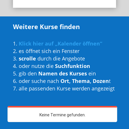
Weitere Kurse finden
Klick hier auf „Kalender öffnen“
es öffnet sich ein Fenster
scrolle
durch die Angebote
oder nutze die
Suchfunktion
gib den
Namen des Kurses
ein
oder suche nach
Ort, Thema, Dozen
t
alle passenden Kurse werden angezeigt