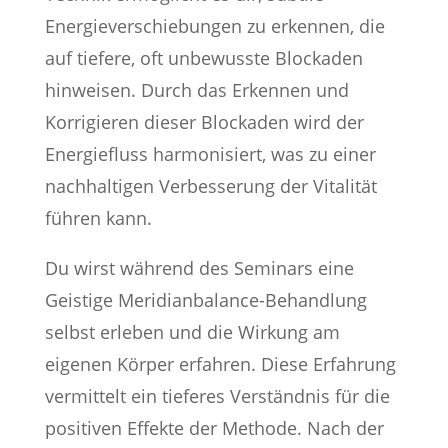
Energieverschiebungen zu erkennen, die
auf tiefere, oft unbewusste Blockaden
hinweisen. Durch das Erkennen und
Korrigieren dieser Blockaden wird der
Energiefluss harmonisiert, was zu einer
nachhaltigen Verbesserung der Vitalität
führen kann.
Du wirst während des Seminars eine
Geistige Meridianbalance-Behandlung
selbst erleben und die Wirkung am
eigenen Körper erfahren. Diese Erfahrung
vermittelt ein tieferes Verständnis für die
positiven Effekte der Methode. Nach der