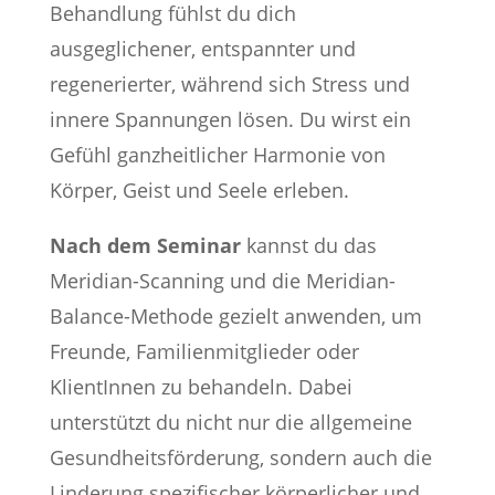
Behandlung fühlst du dich
ausgeglichener, entspannter und
regenerierter, während sich Stress und
innere Spannungen lösen. Du wirst ein
Gefühl ganzheitlicher Harmonie von
Körper, Geist und Seele erleben.
Nach dem Seminar
kannst du das
Meridian-Scanning und die Meridian-
Balance-Methode gezielt anwenden, um
Freunde, Familienmitglieder oder
KlientInnen zu behandeln. Dabei
unterstützt du nicht nur die allgemeine
Gesundheitsförderung, sondern auch die
Linderung spezifischer körperlicher und