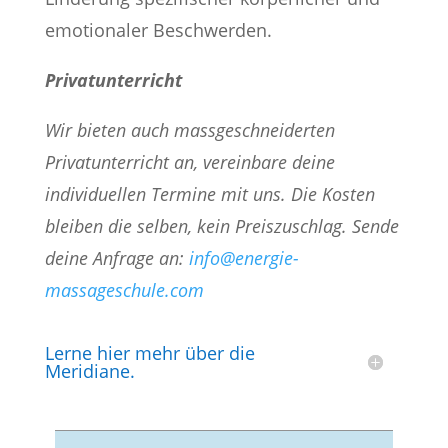
emotionaler Beschwerden.
Privatunterricht
Wir bieten auch massgeschneiderten
Privatunterricht an, vereinbare deine
individuellen Termine mit uns. Die Kosten
bleiben die selben, kein Preiszuschlag. Sende
deine Anfrage an:
info@energie-
massageschule.com
Lerne hier mehr über die
Meridiane.