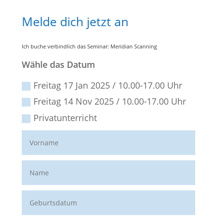
Melde dich jetzt an
Ich buche verbindlich das Seminar: Meridian Scanning
Wähle das Datum
Freitag 17 Jan 2025 / 10.00-17.00 Uhr
Freitag 14 Nov 2025 / 10.00-17.00 Uhr
Privatunterricht