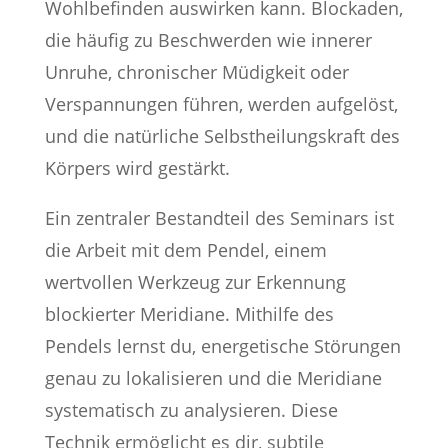
Wohlbefinden auswirken kann. Blockaden,
die häufig zu Beschwerden wie innerer
Unruhe, chronischer Müdigkeit oder
Verspannungen führen, werden aufgelöst,
und die natürliche Selbstheilungskraft des
Körpers wird gestärkt.
Ein zentraler Bestandteil des Seminars ist
die Arbeit mit dem Pendel, einem
wertvollen Werkzeug zur Erkennung
blockierter Meridiane. Mithilfe des
Pendels lernst du, energetische Störungen
genau zu lokalisieren und die Meridiane
systematisch zu analysieren. Diese
Technik ermöglicht es dir, subtile