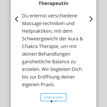
TherapeutIn
Du erlernst verschiedene
Massage-techniken und
Heilpraktiken, mit dem
Schweergewicht der Aura &
Chakra Therapie, um mit
deinen Behandlungen
ganzheitliche Balance zu
erzielen. Wir begleiten Dich
bis zur Eröffnung deiner
eigenen Praxis.
erfahre mehr