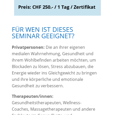
Preis: CHF 250.- / 1 Tag / Zertifikat
FÜR WEN IST DIESES
SEMINAR GEEIGNET?
Privatpersonen:
Die an ihrer eigenen
medialen Wahrnehmung, Gesundheit und
ihrem Wohlbefinden arbeiten möchten, um
Blockaden zu lösen, Stress abzubauen, die
Energie wieder ins Gleichgewicht zu bringen
und ihre körperliche und emotionale
Gesundheit zu verbessern.
Therapeuten/innen:
Gesundheitstherapeuten, Wellness-
Coaches, Massagetherapeuten und andere