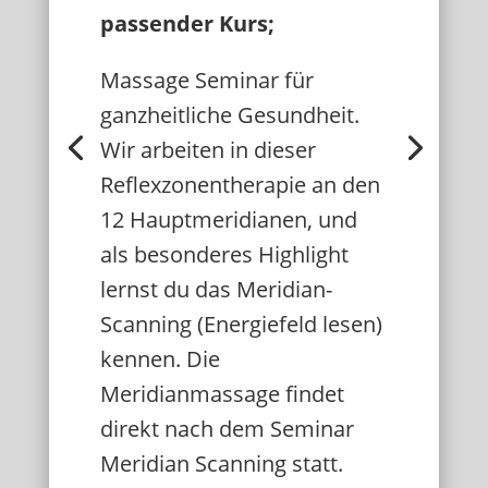
passender Kurs;
Massage Seminar für
ganzheitliche Gesundheit.
Wir arbeiten in dieser
Reflexzonentherapie an den
12 Hauptmeridianen, und
als besonderes Highlight
lernst du das Meridian-
Scanning (Energiefeld lesen)
kennen. Die
Meridianmassage findet
direkt nach dem Seminar
Meridian Scanning statt.