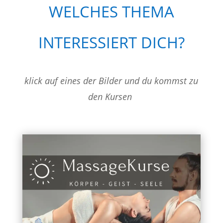
WELCHES THEMA
INTERESSIERT DICH?
klick auf eines der Bilder und du kommst zu
den Kursen