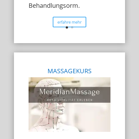
Behandlungsorm.
erfahre mehr
MASSAGEKURS