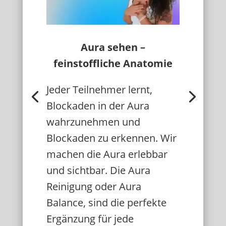
Aura sehen –
feinstoffliche Anatomie
Jeder Teilnehmer lernt,
Blockaden in der Aura
wahrzunehmen und
Blockaden zu erkennen. Wir
machen die Aura erlebbar
und sichtbar. Die Aura
Reinigung oder Aura
Balance, sind die perfekte
Ergänzung für jede